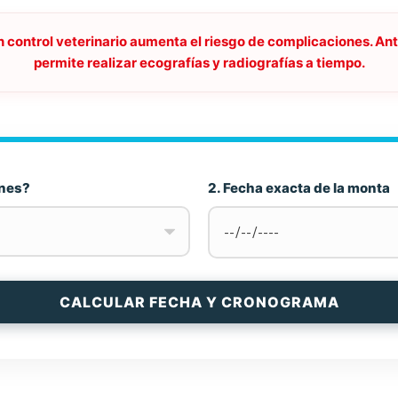
 control veterinario aumenta el riesgo de complicaciones. Anti
permite realizar ecografías y radiografías a tiempo.
enes?
2. Fecha exacta de la monta
CALCULAR FECHA Y CRONOGRAMA