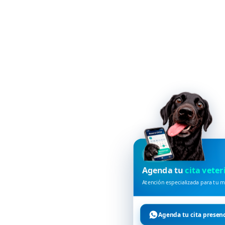
HVDES
Agenda tu
cita veter
Atención especializada para tu 
Agenda tu cita presenc