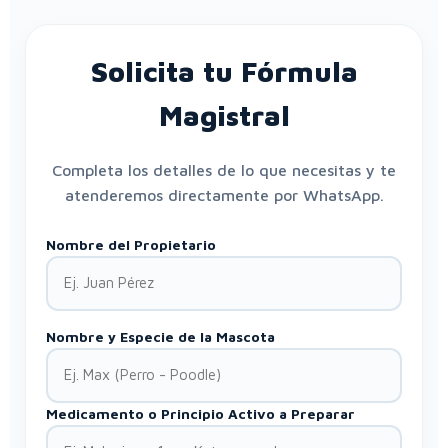
Solicita tu Fórmula
Magistral
Completa los detalles de lo que necesitas y te
atenderemos directamente por WhatsApp.
Nombre del Propietario
Nombre y Especie de la Mascota
Medicamento o Principio Activo a Preparar