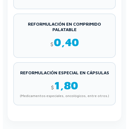
REFORMULACIÓN EN COMPRIMIDO
PALATABLE
0,40
$
REFORMULACIÓN ESPECIAL EN CÁPSULAS
1,80
$
(Medicamentos especiales, oncológicos, entre otros.)