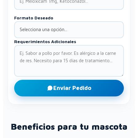
Formato Deseado
Requerimientos Adicionales
Enviar Pedido
Beneficios para tu mascota