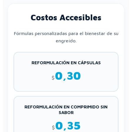
Costos Accesibles
Fórmulas personalizadas para el bienestar de su
engreído.
REFORMULACIÓN EN CÁPSULAS
0,30
$
REFORMULACIÓN EN COMPRIMIDO SIN
SABOR
0,35
$