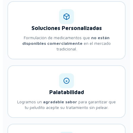
Soluciones Personalizadas
Formulación de medicamentos que
no están
disponibles comercialmente
en el mercado
tradicional.
Palatabilidad
Logramos un
agradable sabor
para garantizar que
tu peludito acepte su tratamiento sin pelear.