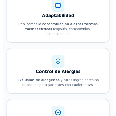
Adaptabilidad
Realizamos la
reformulación a otras formas
farmacéuticas
(cápsula, comprimidos,
suspensiones).
Control de Alergias
Exclusión de alérgenos
y otros ingredientes no
deseados para pacientes con intolerancias.