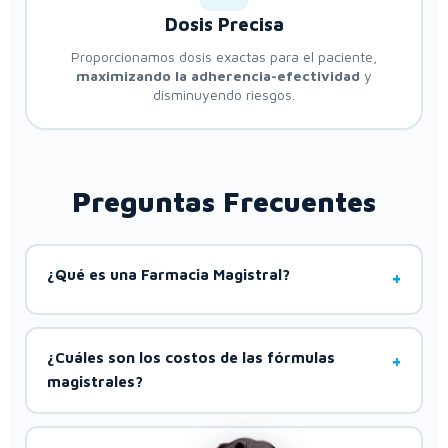
Dosis Precisa
Proporcionamos dosis exactas para el paciente,
maximizando la adherencia-efectividad
y
disminuyendo riesgos.
Preguntas Frecuentes
¿Qué es una Farmacia Magistral?
¿Cuáles son los costos de las fórmulas
magistrales?