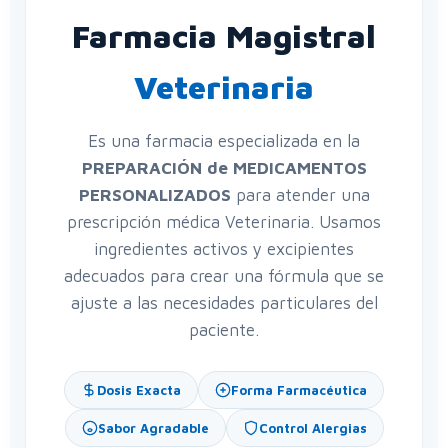
Farmacia Magistral
Veterinaria
Es una farmacia especializada en la
PREPARACIÓN de MEDICAMENTOS
PERSONALIZADOS
para atender una
prescripción médica Veterinaria. Usamos
ingredientes activos y excipientes
adecuados para crear una fórmula que se
ajuste a las necesidades particulares del
paciente.
Dosis Exacta
Forma Farmacéutica
Sabor Agradable
Control Alergias