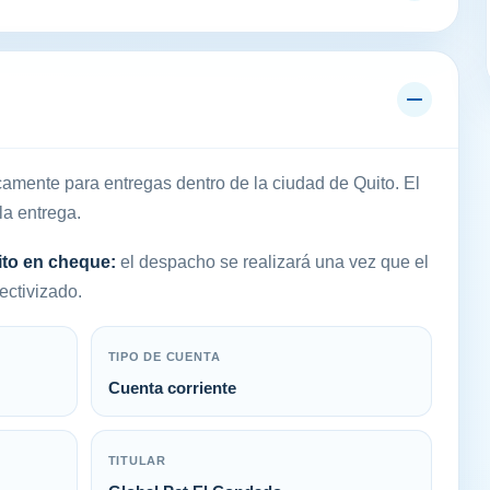
amente para entregas dentro de la ciudad de Quito. El
la entrega.
ito en cheque:
el despacho se realizará una vez que el
ectivizado.
TIPO DE CUENTA
Cuenta corriente
TITULAR