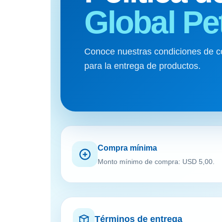
Global Pe
Conoce nuestras condiciones de c
para la entrega de productos.
Compra mínima
Monto mínimo de compra: USD 5,00.
Términos de entrega