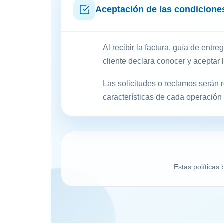
Aceptación de las condicione
Al recibir la factura, guía de entr
cliente declara conocer y aceptar 
Las solicitudes o reclamos serán 
características de cada operación 
Estas políticas