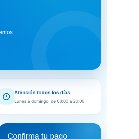
entos
Atención todos los días
Lunes a domingo, de 08:00 a 20:00.
Confirma tu pago