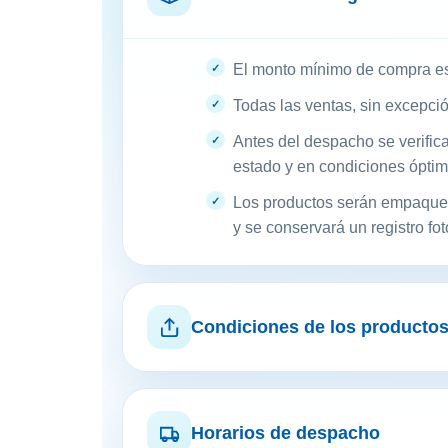
El monto mínimo de compra e
Todas las ventas, sin excepci
Antes del despacho se verific
estado y en condiciones óptim
Los productos serán empaquet
y se conservará un registro fot
Condiciones de los producto
Horarios de despacho