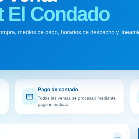
t El Condado
ompra, medios de pago, horarios de despacho y lineami
Pago de contado
Todas las ventas se procesan mediante
pago inmediato.