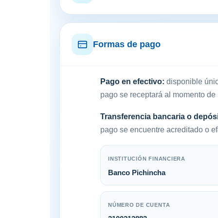
Formas de pago
Pago en efectivo:
disponible únic
pago se receptará al momento de 
Transferencia bancaria o depós
pago se encuentre acreditado o ef
INSTITUCIÓN FINANCIERA
Banco Pichincha
NÚMERO DE CUENTA