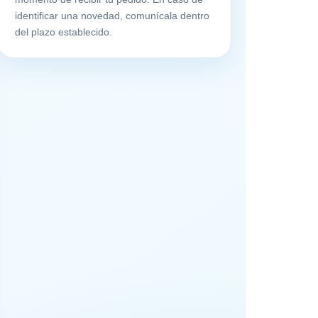
identificar una novedad, comunícala dentro
del plazo establecido.