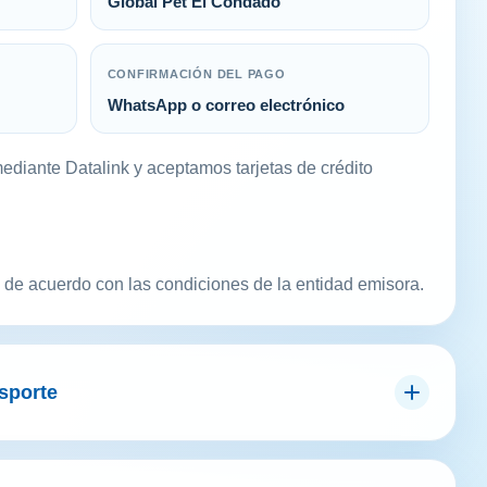
Global Pet El Condado
CONFIRMACIÓN DEL PAGO
WhatsApp o correo electrónico
diante Datalink y aceptamos tarjetas de crédito
, de acuerdo con las condiciones de la entidad emisora.
sporte