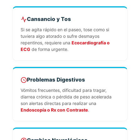
Cansancio y Tos
Si se agita rápido en el paseo, tose como si
tuviera algo atorado o sufre desmayos
repentinos, requiere una
Ecocardiografía o
ECG
de forma urgente.
Problemas Digestivos
Vómitos frecuentes, dificultad para tragar,
diarrea crónica o pérdida de peso acelerada
son alertas directas para realizar una
Endoscopía o Rx con Contraste
.