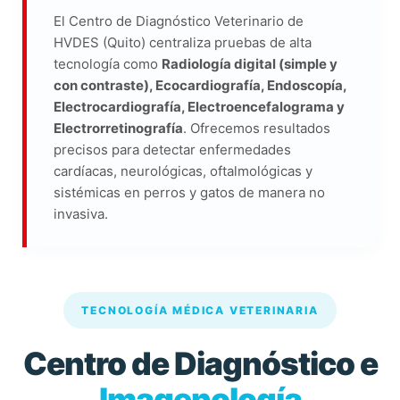
El Centro de Diagnóstico Veterinario de
HVDES (Quito) centraliza pruebas de alta
tecnología como
Radiología digital (simple y
con contraste), Ecocardiografía, Endoscopía,
Electrocardiografía, Electroencefalograma y
Electrorretinografía
. Ofrecemos resultados
precisos para detectar enfermedades
cardíacas, neurológicas, oftalmológicas y
sistémicas en perros y gatos de manera no
invasiva.
TECNOLOGÍA MÉDICA VETERINARIA
Centro de Diagnóstico e
Imagenología