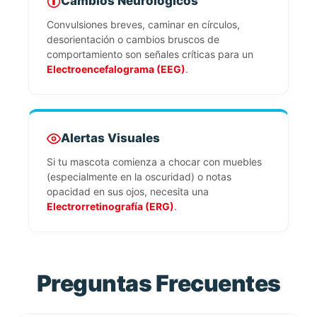
Cambios Neurológicos
Convulsiones breves, caminar en círculos,
desorientación o cambios bruscos de
comportamiento son señales críticas para un
Electroencefalograma (EEG)
.
Alertas Visuales
Si tu mascota comienza a chocar con muebles
(especialmente en la oscuridad) o notas
opacidad en sus ojos, necesita una
Electrorretinografía (ERG)
.
Preguntas Frecuentes