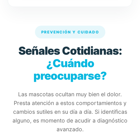
PREVENCIÓN Y CUIDADO
Señales Cotidianas:
¿Cuándo
preocuparse?
Las mascotas ocultan muy bien el dolor.
Presta atención a estos comportamientos y
cambios sutiles en su día a día. Si identificas
alguno, es momento de acudir a diagnóstico
avanzado.