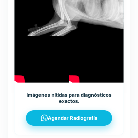
Imágenes nítidas para diagnósticos
exactos.
Agendar Radiografía