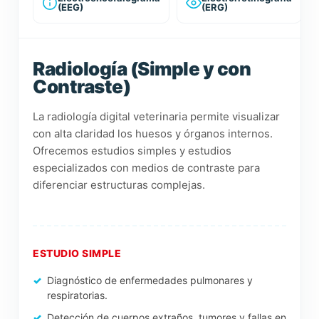
(EEG)
(ERG)
Radiología (Simple y con
Contraste)
La radiología digital veterinaria permite visualizar
con alta claridad los huesos y órganos internos.
Ofrecemos estudios simples y estudios
especializados con medios de contraste para
diferenciar estructuras complejas.
ESTUDIO SIMPLE
Diagnóstico de enfermedades pulmonares y
respiratorias.
Detección de cuerpos extraños, tumores y fallas en