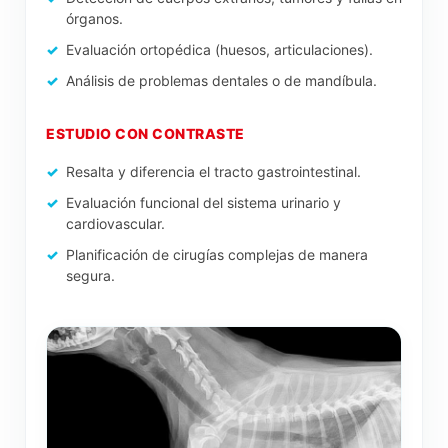
órganos.
Evaluación ortopédica (huesos, articulaciones).
Análisis de problemas dentales o de mandíbula.
ESTUDIO CON CONTRASTE
Resalta y diferencia el tracto gastrointestinal.
Evaluación funcional del sistema urinario y
cardiovascular.
Planificación de cirugías complejas de manera
segura.