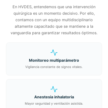
En HVDES, entendemos que una intervención
quirúrgica es un momento decisivo. Por ello,
contamos con un equipo multidisciplinario
altamente capacitado que se mantiene a la
vanguardia para garantizar resultados óptimos.
Monitoreo multiparámetro
Vigilancia constante de signos vitales.
Anestesia inhalatoria
Mayor seguridad y ventilación asistida.