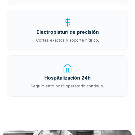
Electrobisturí de precisión
Cortes exactos y soporte hídrico.
Hospitalización 24h
Seguimiento post-operatorio continuo.