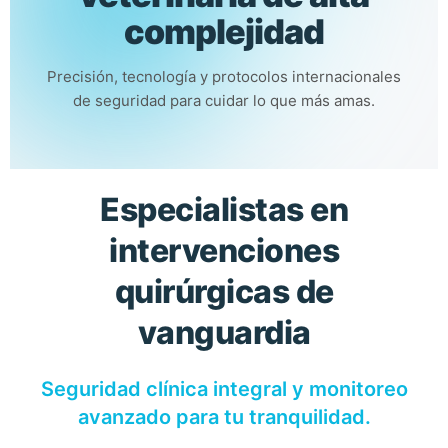
complejidad
Precisión, tecnología y protocolos internacionales
de seguridad para cuidar lo que más amas.
Especialistas en
intervenciones
quirúrgicas de
vanguardia
Seguridad clínica integral y monitoreo
avanzado para tu tranquilidad.