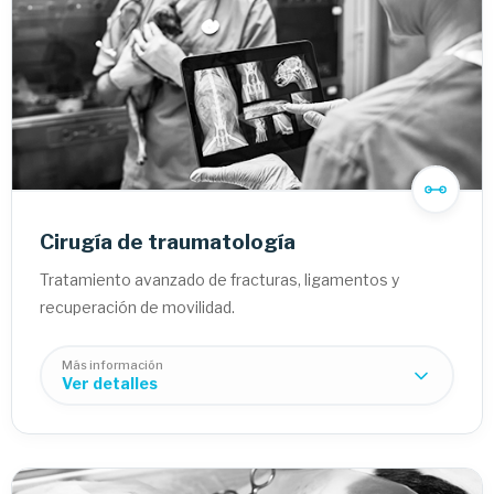
Cirugía de traumatología
Tratamiento avanzado de fracturas, ligamentos y
recuperación de movilidad.
Más información
Ver detalles