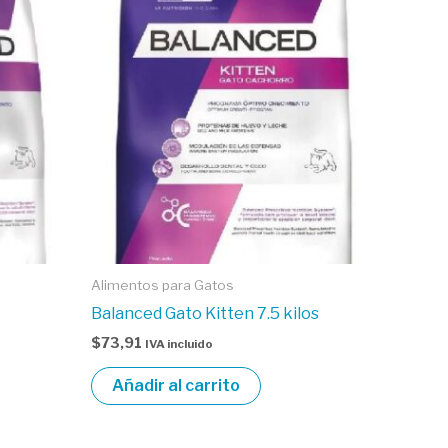
Alimentos para Gatos
Balanced Gato Kitten 7.5 kilos
$
73,91
IVA incluido
Añadir al carrito