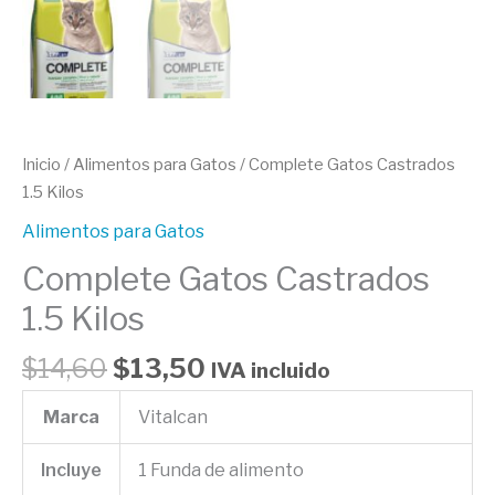
Inicio
/
Alimentos para Gatos
/ Complete Gatos Castrados
1.5 Kilos
Alimentos para Gatos
Complete Gatos Castrados
1.5 Kilos
$
14,60
$
13,50
IVA incluido
Marca
Vitalcan
Incluye
1 Funda de alimento