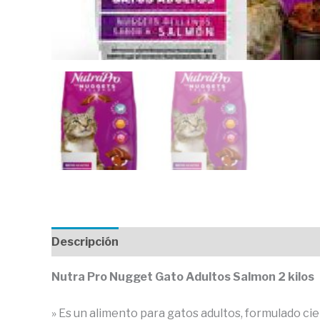
Descripción
Valoraciones (0)
Nutra Pro Nugget Gato Adultos Salmon 2 kilos
» Es un alimento para gatos adultos, formulado cie