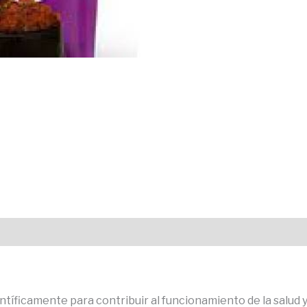
ntíficamente para contribuir al funcionamiento de la salud y 