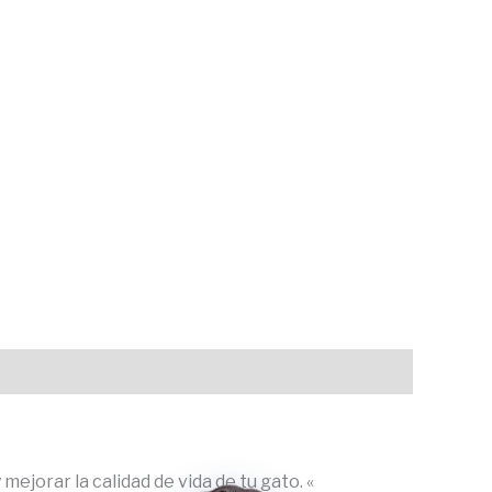
mejorar la calidad de vida de tu gato.
«