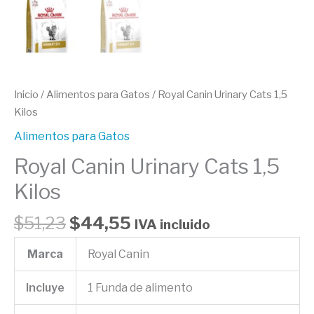
Inicio
/
Alimentos para Gatos
/ Royal Canin Urinary Cats 1,5
Kilos
Alimentos para Gatos
Royal Canin Urinary Cats 1,5
Kilos
$
51,23
$
44,55
IVA incluido
Marca
Royal Canin
Incluye
1 Funda de alimento