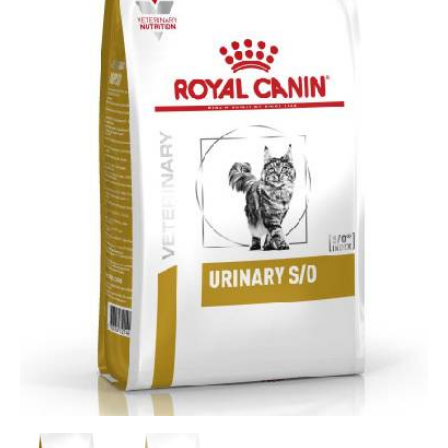
cantidad