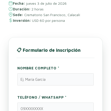
Fecha:
jueves 3 de julio de 2026
Duración:
2 horas
Sede:
Crematorio San Francisco, Calacalí
Inversión:
USD 60 por persona
📋 Formulario de inscripción
NOMBRE COMPLETO
*
TELÉFONO / WHATSAPP
*