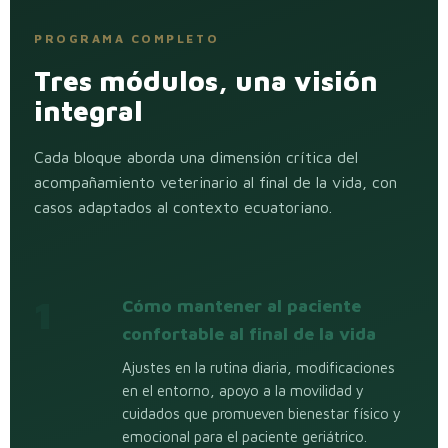
PROGRAMA COMPLETO
Tres módulos, una visión
integral
Cada bloque aborda una dimensión crítica del
acompañamiento veterinario al final de la vida, con
casos adaptados al contexto ecuatoriano.
1
Cómo mantener al paciente
confortable al final de la vida
Ajustes en la rutina diaria, modificaciones
en el entorno, apoyo a la movilidad y
cuidados que promueven bienestar físico y
emocional para el paciente geriátrico.