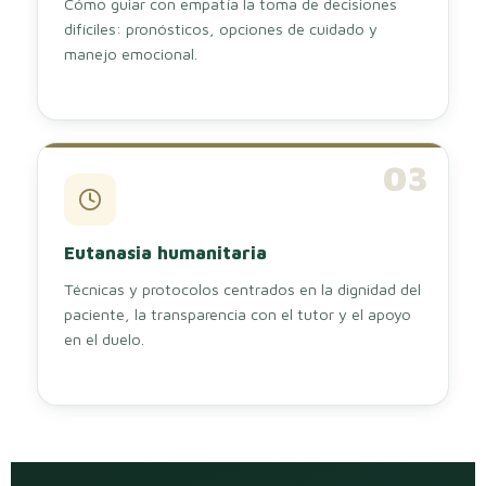
Cómo guiar con empatía la toma de decisiones
difíciles: pronósticos, opciones de cuidado y
manejo emocional.
03
Eutanasia humanitaria
Técnicas y protocolos centrados en la dignidad del
paciente, la transparencia con el tutor y el apoyo
en el duelo.