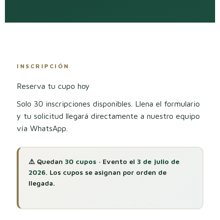
INSCRIPCIÓN
Reserva tu cupo hoy
Solo 30 inscripciones disponibles. Llena el formulario
y tu solicitud llegará directamente a nuestro equipo
vía WhatsApp.
⚠️ Quedan
30 cupos
· Evento el
3 de julio de
2026
. Los cupos se asignan por orden de
llegada.