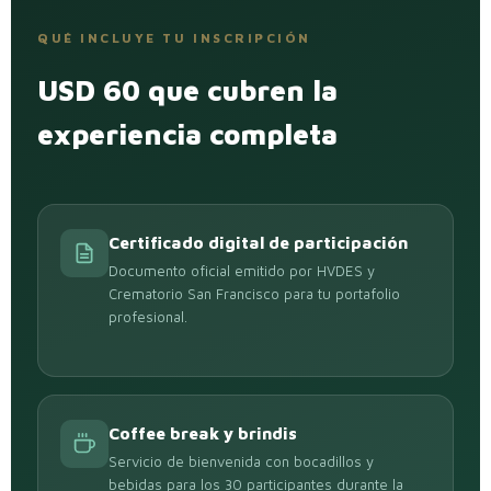
QUÉ INCLUYE TU INSCRIPCIÓN
USD 60 que cubren la
experiencia completa
Certificado digital de participación
Documento oficial emitido por HVDES y
Crematorio San Francisco para tu portafolio
profesional.
Coffee break y brindis
Servicio de bienvenida con bocadillos y
bebidas para los 30 participantes durante la