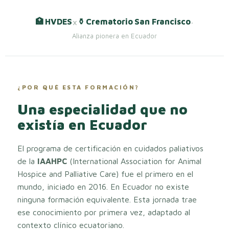
×
·
🏥 HVDES
⚱️ Crematorio San Francisco
Alianza pionera en Ecuador
¿POR QUÉ ESTA FORMACIÓN?
Una especialidad que no
existía en Ecuador
El programa de certificación en cuidados paliativos
de la
IAAHPC
(International Association for Animal
Hospice and Palliative Care) fue el primero en el
mundo, iniciado en 2016. En Ecuador no existe
ninguna formación equivalente. Esta jornada trae
ese conocimiento por primera vez, adaptado al
contexto clínico ecuatoriano.