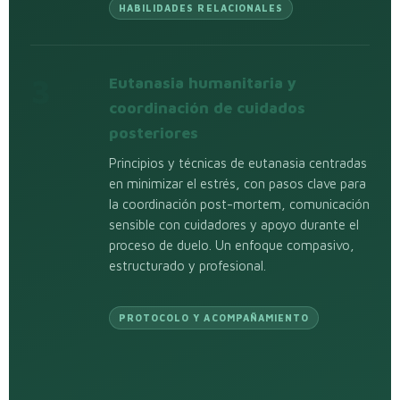
HABILIDADES RELACIONALES
3
Eutanasia humanitaria y
coordinación de cuidados
posteriores
Principios y técnicas de eutanasia centradas
en minimizar el estrés, con pasos clave para
la coordinación post-mortem, comunicación
sensible con cuidadores y apoyo durante el
proceso de duelo. Un enfoque compasivo,
estructurado y profesional.
PROTOCOLO Y ACOMPAÑAMIENTO