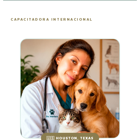
CAPACITADORA INTERNACIONAL
🇺🇸 HOUSTON, TEXAS