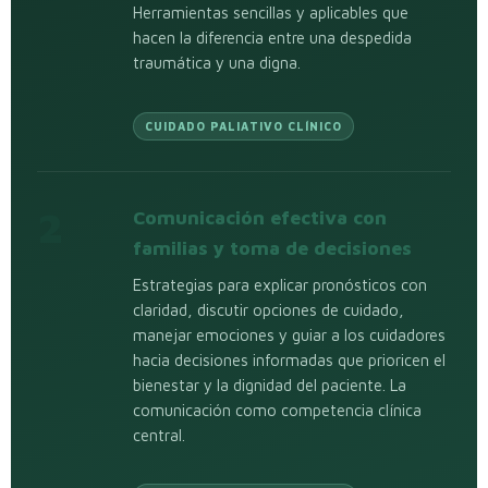
Herramientas sencillas y aplicables que
hacen la diferencia entre una despedida
traumática y una digna.
CUIDADO PALIATIVO CLÍNICO
2
Comunicación efectiva con
familias y toma de decisiones
Estrategias para explicar pronósticos con
claridad, discutir opciones de cuidado,
manejar emociones y guiar a los cuidadores
hacia decisiones informadas que prioricen el
bienestar y la dignidad del paciente. La
comunicación como competencia clínica
central.