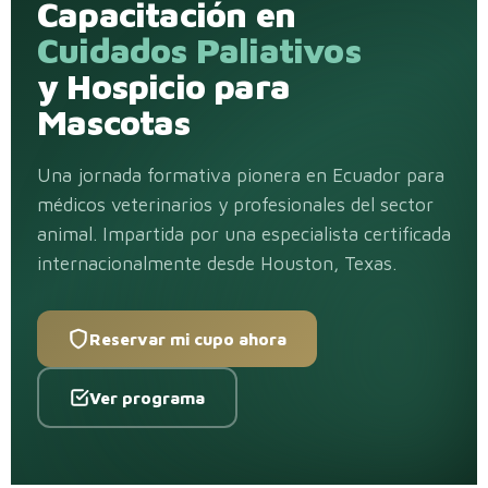
Capacitación en
Cuidados Paliativos
y Hospicio para
Mascotas
Una jornada formativa pionera en Ecuador para
médicos veterinarios y profesionales del sector
animal. Impartida por una especialista certificada
internacionalmente desde Houston, Texas.
Reservar mi cupo ahora
Ver programa