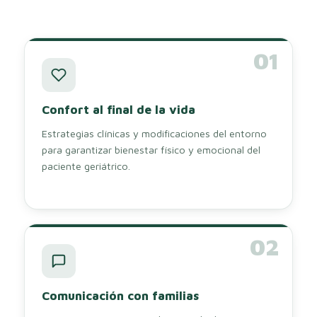
01
Confort al final de la vida
Estrategias clínicas y modificaciones del entorno
para garantizar bienestar físico y emocional del
paciente geriátrico.
02
Comunicación con familias