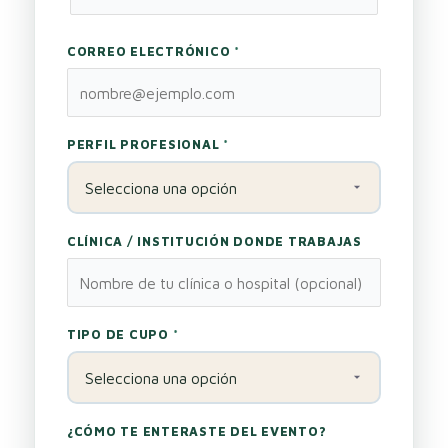
CORREO ELECTRÓNICO
*
PERFIL PROFESIONAL
*
CLÍNICA / INSTITUCIÓN DONDE TRABAJAS
TIPO DE CUPO
*
¿CÓMO TE ENTERASTE DEL EVENTO?