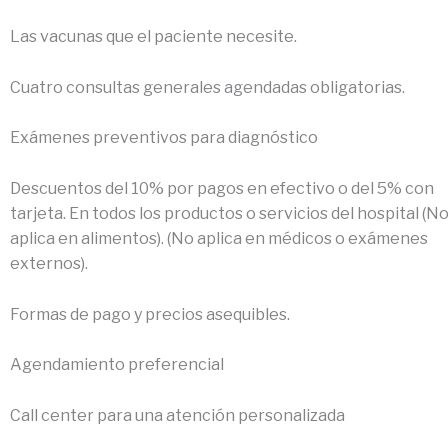
Las vacunas que el paciente necesite.
Cuatro consultas generales agendadas obligatorias.
Exámenes preventivos para diagnóstico
Descuentos del 10% por pagos en efectivo o del 5% con
tarjeta. En todos los productos o servicios del hospital (N
aplica en alimentos). (No aplica en médicos o exámenes
externos).
Formas de pago y precios asequibles.
Agendamiento preferencial
Call center para una atención personalizada