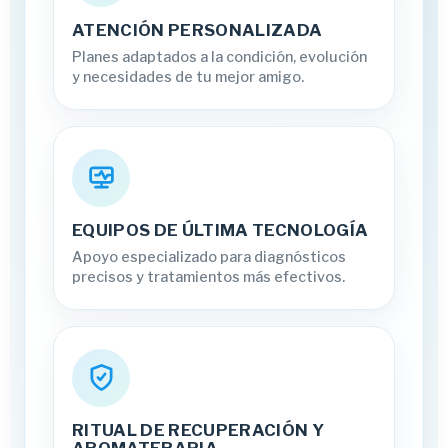
ATENCIÓN PERSONALIZADA
Planes adaptados a la condición, evolución
y necesidades de tu mejor amigo.
EQUIPOS DE ÚLTIMA TECNOLOGÍA
Apoyo especializado para diagnósticos
precisos y tratamientos más efectivos.
RITUAL DE RECUPERACIÓN Y
AROMATERAPIA