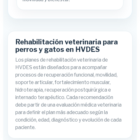
Rehabilitación veterinaria para
perros y gatos en HVDES
Los planes de rehabilitación veterinaria de
HVDES están diseñados para acompañar
procesos de recuperación funcional, movilidad,
soporte articular, fortalecimiento muscular,
hidroterapia, recuperación postquirúrgica e
internado terapéutico. Cada recomendación
debe partir de una evaluación médica veterinaria
para definir el plan más adecuado según la
condición, edad, diagnóstico y evolución de cada
paciente.