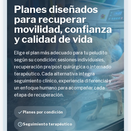
Planes diseñados
para recuperar
movilidad, confianza
y calidad de vida
Elige el plan más adecuado para tu peludito
según su condición: sesiones individuales,
recuperación pre/post quirúrgica o internado
terapéutico. Cada alternativa integra
seguimiento clínico, experiencia diferencial y
un enfoque humano para acompañar cada
etapa de recuperación.
Planes por condición
Seguimiento terapéutico