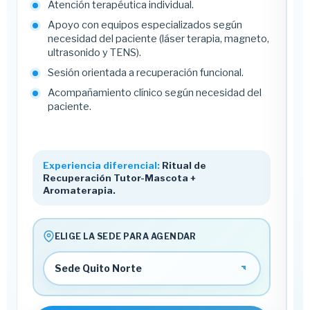
Atención terapéutica individual.
Apoyo con equipos especializados según
necesidad del paciente (láser terapia, magneto,
ultrasonido y TENS).
Sesión orientada a recuperación funcional.
Acompañamiento clínico según necesidad del
paciente.
Experiencia diferencial:
Ritual de
Recuperación Tutor-Mascota +
Aromaterapia.
ELIGE LA SEDE PARA AGENDAR