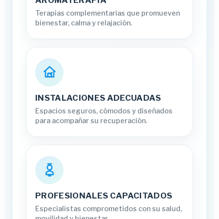
Terapias complementarias que promueven
bienestar, calma y relajación.
INSTALACIONES ADECUADAS
Espacios seguros, cómodos y diseñados
para acompañar su recuperación.
PROFESIONALES CAPACITADOS
Especialistas comprometidos con su salud,
movilidad y bienestar.