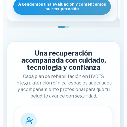
Agendemos una evaluación y comencemos
su recuperación
Una recuperación
acompañada con cuidado,
tecnología y confianza
Cada plan de rehabilitación en HVDES
integra atención clínica, espacios adecuados
y acompañamiento profesional para que tu
peludito avance con seguridad.