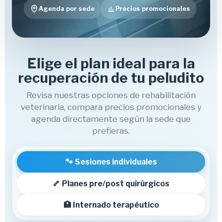
Agenda por sede
Precios promocionales
Elige el plan ideal para la
recuperación de tu peludito
Revisa nuestras opciones de rehabilitación
veterinaria, compara precios promocionales y
agenda directamente según la sede que
prefieras.
🐾 Sesiones individuales
🦴 Planes pre/post quirúrgicos
🏥 Internado terapéutico