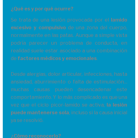
¿Qué es y por qué ocurre?
Se trata de una lesión provocada por el
lamido
excesivo y compulsivo
de una zona del cuerpo,
normalmente en las patas. Aunque a simple vista
podría parecer un problema de conducta, en
realidad suele estar asociado a una combinación
de
factores médicos y emocionales
.
Desde alergias, dolor articular, infecciones, hasta
ansiedad, aburrimiento o falta de estimulación…
muchas causas pueden desencadenar este
comportamiento. Y lo más complicado es que una
vez que el ciclo picor-lamido se activa,
la lesión
puede mantenerse sola
, incluso si la causa inicial
ya se resolvió.
¿Cómo reconocerlo?