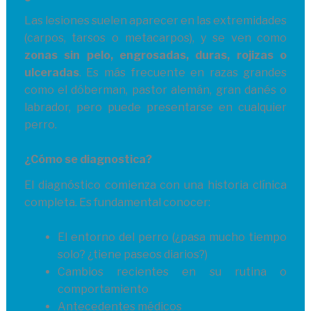
Las lesiones suelen aparecer en las extremidades
(carpos, tarsos o metacarpos), y se ven como
zonas sin pelo, engrosadas, duras, rojizas o
ulceradas
. Es más frecuente en razas grandes
como el dóberman, pastor alemán, gran danés o
labrador, pero puede presentarse en cualquier
perro.
¿Cómo se diagnostica?
El diagnóstico comienza con una historia clínica
completa. Es fundamental conocer:
El entorno del perro (¿pasa mucho tiempo
solo? ¿tiene paseos diarios?)
Cambios recientes en su rutina o
comportamiento
Antecedentes médicos