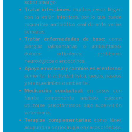
sabor amargo.
Tratar infecciones:
muchos casos llegan
con la lesión infectada, por lo que puede
requerirse antibiótico oral durante varias
semanas.
Tratar enfermedades de base:
como
alergias (alimentarias o ambientales),
dolores articulares, problemas
neurológicos o endocrinos.
Apoyo emocional y cambios en el entorno:
aumentar la actividad física, juegos, paseos
y enriquecimiento ambiental.
Medicación conductual:
en casos con
fuerte componente ansioso, pueden
utilizarse psicofármacos bajo supervisión
veterinaria.
Terapias complementarias:
como láser,
acupuntura o criocirugía en casos crónicos.