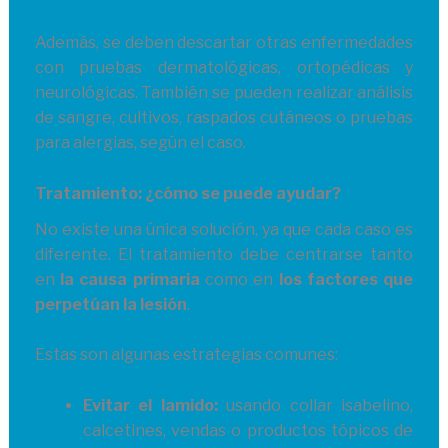
Además, se deben descartar otras enfermedades
con pruebas dermatológicas, ortopédicas y
neurológicas. También se pueden realizar análisis
de sangre, cultivos, raspados cutáneos o pruebas
para alergias, según el caso.
Tratamiento: ¿cómo se puede ayudar?
No existe una única solución, ya que cada caso es
diferente. El tratamiento debe centrarse tanto
en
la causa primaria
como en
los factores que
perpetúan la lesión
.
Estas son algunas estrategias comunes:
Evitar el lamido:
usando collar isabelino,
calcetines, vendas o productos tópicos de