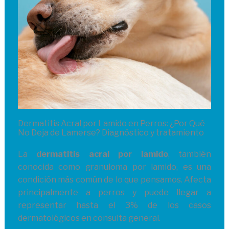
Dermatitis Acral por Lamido en Perros: ¿Por Qué
No Deja de Lamerse? Diagnóstico y tratamiento
La
dermatitis acral por lamido
, también
conocida como granuloma por lamido, es una
condición más común de lo que pensamos. Afecta
principalmente a perros y puede llegar a
representar hasta el 3% de los casos
dermatológicos en consulta general.