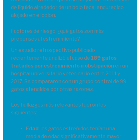
de líquido alrededor de un bolo fecal endurecido
alojado en el colon.
Factores de riesgo: ¿qué gatos son más
propensos al estreñimiento?
Un estudio retrospectivo publicado
recientemente analizó el caso de
189 gatos
tratados por estreñimiento u obstipación
en un
hospital universitario veterinario entre 2011 y
2017. Se compararon con un grupo control de 99
gatos atendidos por otras razones.
Los hallazgos más relevantes fueron los
siguientes:
Edad
: los gatos estreñidos tenían una
media de edad significativamente mayor