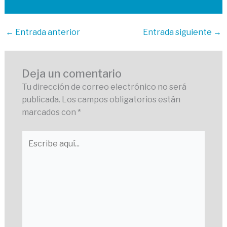
←
Entrada anterior
Entrada siguiente
→
Deja un comentario
Tu dirección de correo electrónico no será
publicada.
Los campos obligatorios están
marcados con
*
Escribe
aquí...