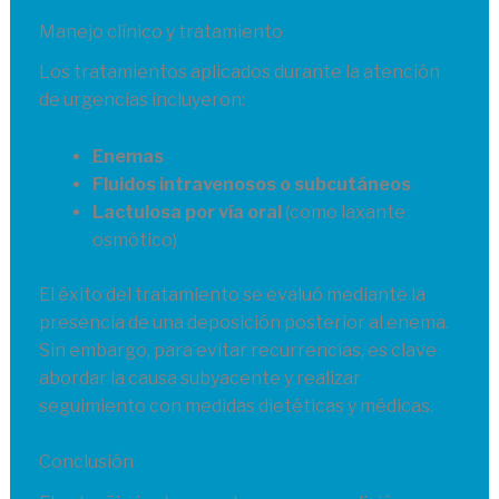
Manejo clínico y tratamiento
Los tratamientos aplicados durante la atención
de urgencias incluyeron:
Enemas
Fluidos intravenosos o subcutáneos
Lactulosa por vía oral
(como laxante
osmótico)
El éxito del tratamiento se evaluó mediante la
presencia de una deposición posterior al enema.
Sin embargo, para evitar recurrencias, es clave
abordar la causa subyacente y realizar
seguimiento con medidas dietéticas y médicas.
Conclusión