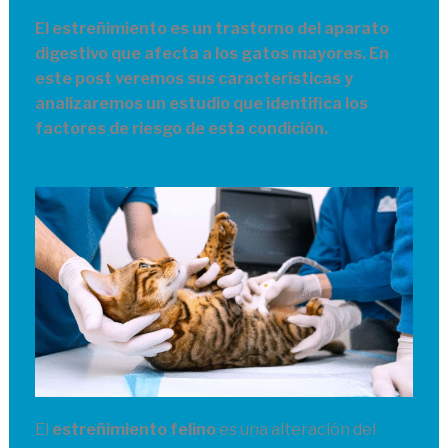
El estreñimiento es un trastorno del aparato
digestivo que afecta a los gatos mayores. En
este post veremos sus características y
analizaremos un estudio que identifica los
factores de riesgo de esta condición.
El
estreñimiento felino
es una alteración del