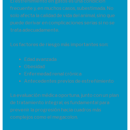
El estreñimiento en gatos es una condición
frecuente y, en muchos casos, subestimada. No
solo afecta la calidad de vida del animal, sino que
puede derivar en complicaciones serias si no se
trata adecuadamente.
Los factores de riesgo más importantes son:
Edad avanzada
Obesidad
Enfermedad renal crónica
Antecedentes previos de estreñimiento
La evaluación médica oportuna, junto con un plan
de tratamiento integral, es fundamental para
prevenir la progresión hacia cuadros más
complejos como el megacolon.