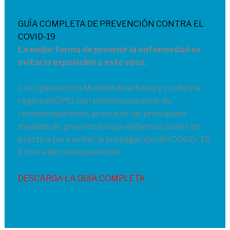
GUÍA COMPLETA DE PREVENCIÓN CONTRA EL
COVID-19
La mejor forma de prevenir la enfermedad es
evitar la exposición a este virus.
La Organización Mundial de la Salud y su oficina
regional (OPS), han emitido una serie de
recomendaciones acerca de las principales
medidas de prevención que debemos poner en
práctica para evitar la propagación del COVID- 19.
Entre ellas se encuentran:
DESCARGA LA GUÍA COMPLETA
ACCIONES FRENTE AL COVID-19