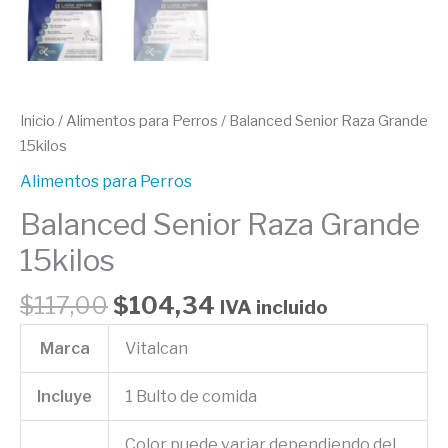
Inicio
/
Alimentos para Perros
/ Balanced Senior Raza Grande
15kilos
Alimentos para Perros
Balanced Senior Raza Grande
15kilos
$
117,00
$
104,34
IVA incluido
Marca
Vitalcan
Incluye
1 Bulto de comida
Color puede variar dependiendo del