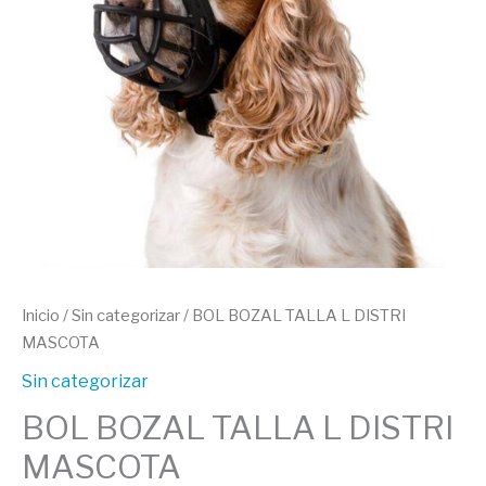
cantidad
Inicio
/
Sin categorizar
/ BOL BOZAL TALLA L DISTRI
MASCOTA
Sin categorizar
BOL BOZAL TALLA L DISTRI
MASCOTA