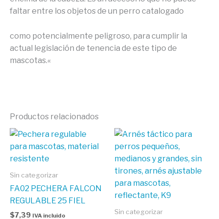
faltar entre los objetos de un perro catalogado
como potencialmente peligroso, para cumplir la
actual legislación de tenencia de este tipo de
mascotas.
«
Productos relacionados
Sin categorizar
FA02 PECHERA FALCON
REGULABLE 25 FIEL
Sin categorizar
$
7,39
IVA incluido