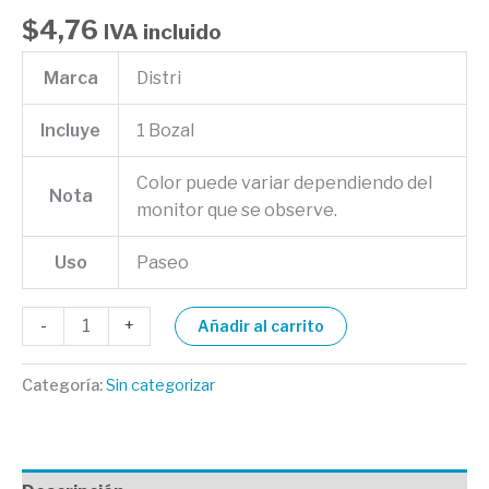
$
4,76
IVA incluido
Marca
Distri
Incluye
1 Bozal
Color puede variar dependiendo del
Nota
monitor que se observe.
Uso
Paseo
-
+
Añadir al carrito
Categoría:
Sin categorizar