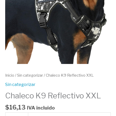
Inicio
/
Sin categorizar
/ Chaleco K9 Reflectivo XXL
Sin categorizar
Chaleco K9 Reflectivo XXL
$
16,13
IVA incluido