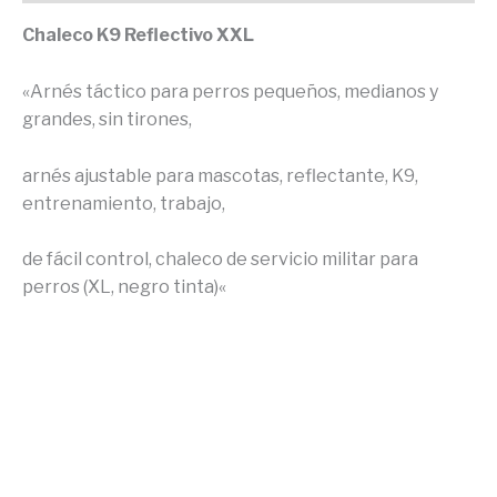
Chaleco K9 Reflectivo XXL
«Arnés táctico para perros pequeños, medianos y
grandes, sin tirones,
arnés ajustable para mascotas, reflectante, K9,
entrenamiento, trabajo,
de fácil control, chaleco de servicio militar para
perros (XL, negro tinta)
«