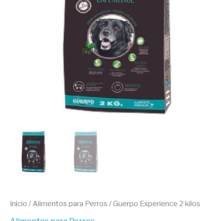
Inicio
/
Alimentos para Perros
/ Guerpo Experience 2 kilos