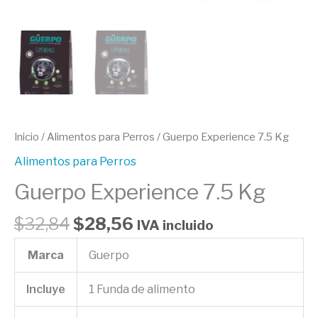
Inicio
/
Alimentos para Perros
/ Guerpo Experience 7.5 Kg
Alimentos para Perros
Guerpo Experience 7.5 Kg
$
32,84
$
28,56
IVA incluido
Marca
Guerpo
Incluye
1 Funda de alimento