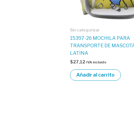
Sin categorizar
15397-26 MOCHILA PARA
TRANSPORTE DE MASCOT
LATINA
$
27,12
IVA incluido
Añadir al carrito