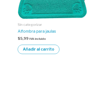
Sin categorizar
Alfombra para jaulas
$
5,99
IVA incluido
Añadir al carrito