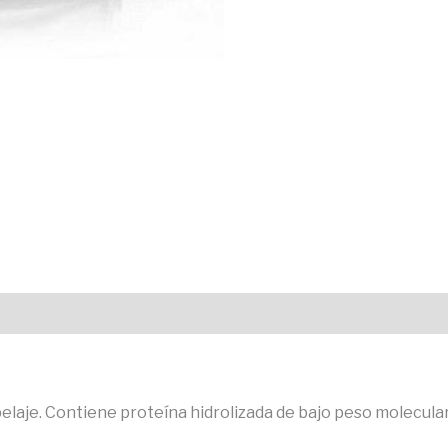
el pelaje. Contiene proteína hidrolizada de bajo peso molecula