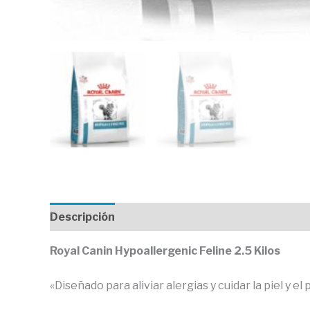
Descripción
Valoraciones (0)
Royal Canin Hypoallergenic Feline 2.5 Kilos
«Diseñado para aliviar alergias y cuidar la piel y 