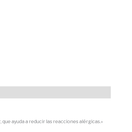
r, que ayuda a reducir las reacciones alérgicas.»