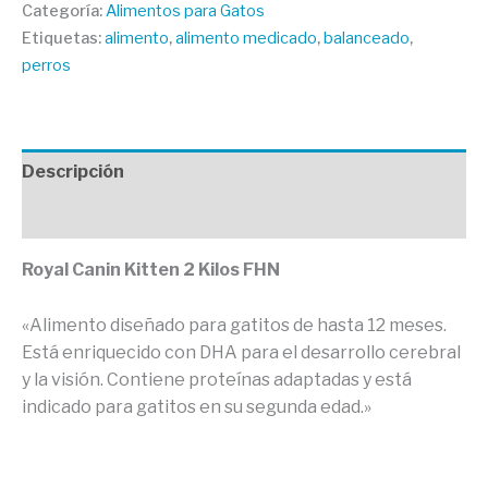
Categoría:
Alimentos para Gatos
Etiquetas:
alimento
,
alimento medicado
,
balanceado
,
perros
Descripción
Valoraciones (0)
Royal Canin Kitten 2 Kilos FHN
«Alimento diseñado para gatitos de hasta 12 meses.
Está enriquecido con DHA para el desarrollo cerebral
y la visión. Contiene proteínas adaptadas y está
indicado para gatitos en su segunda edad.»