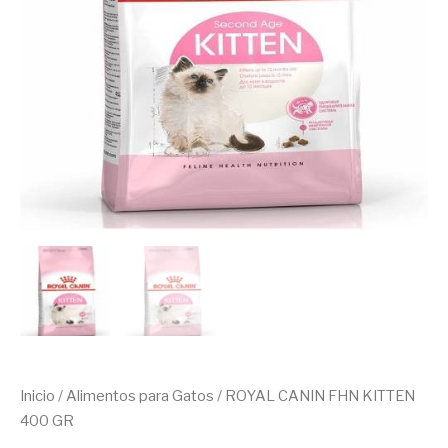
Inicio
/
Alimentos para Gatos
/ ROYAL CANIN FHN KITTEN
400 GR