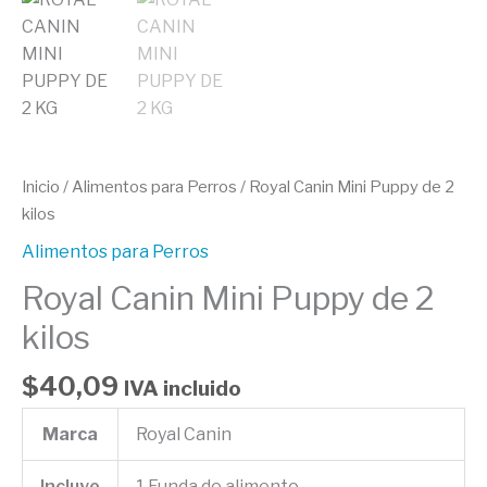
Inicio
/
Alimentos para Perros
/ Royal Canin Mini Puppy de 2
kilos
Alimentos para Perros
Royal Canin Mini Puppy de 2
kilos
$
40,09
IVA incluido
Marca
Royal Canin
Incluye
1 Funda de alimento