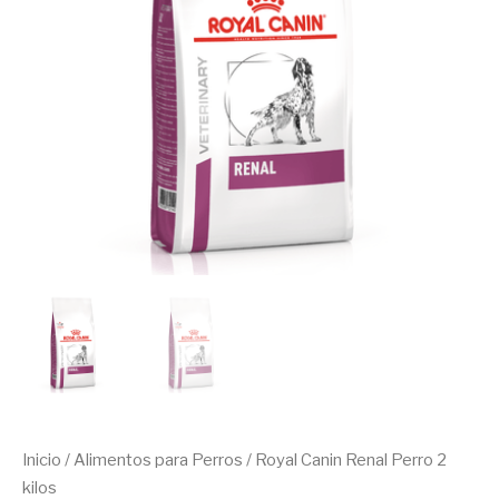
cantidad
Inicio
/
Alimentos para Perros
/ Royal Canin Renal Perro 2
kilos