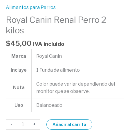
Alimentos para Perros
Royal Canin Renal Perro 2
kilos
$
45,00
IVA incluido
Marca
Royal Canin
Incluye
1 Funda de alimento
Color puede variar dependiendo del
Nota
monitor que se observe.
Uso
Balanceado
-
+
Añadir al carrito