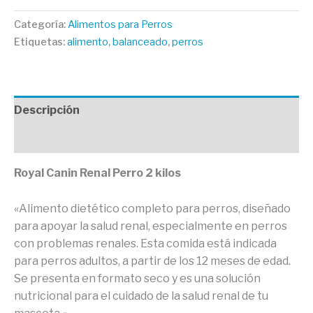
Categoría:
Alimentos para Perros
Etiquetas:
alimento
,
balanceado
,
perros
Descripción
Valoraciones (0)
Royal Canin Renal Perro 2 kilos
«Alimento dietético completo para perros, diseñado
para apoyar la salud renal, especialmente en perros
con problemas renales. Esta comida está indicada
para perros adultos, a partir de los 12 meses de edad.
Se presenta en formato seco y es una solución
nutricional para el cuidado de la salud renal de tu