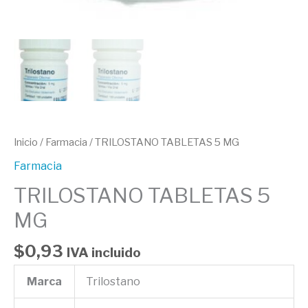
Inicio
/
Farmacia
/ TRILOSTANO TABLETAS 5 MG
Farmacia
TRILOSTANO TABLETAS 5
MG
$
0,93
IVA incluido
Marca
Trilostano