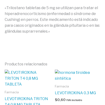
«Trilostano tabletas de 5 mg se utilizan para tratar el
hiperadrenocorticismo (enfermedad o síndrome de
Cushing) en perros. Este medicamento está indicado
para casos originados en la glándula pituitaria o en las
glándulas suprarrenales.
«
Productos relacionados
Farmacia
Farmacia
LEVOTIROXINA 0.3 MG
LEVOTIROXINA TRITON
$
0,60
IVA incluido
T4 0,8 MG TABLETA