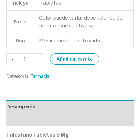
Incluye
Tabletas
Color puede variar dependiendo del
Nota
monitor que se observe.
Uso
Medicamento controlado
-
+
Añadir al carrito
Categoría:
Farmacia
Descripción
Valoraciones (0)
Trilostano Tabletas 5 Mg