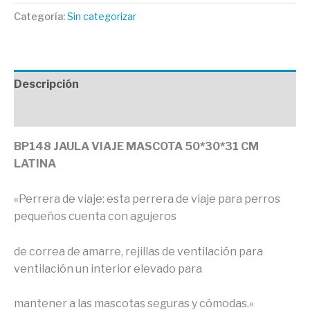
Categoría:
Sin categorizar
Descripción
Valoraciones (0)
BP148 JAULA VIAJE MASCOTA 50*30*31 CM
LATINA
«Perrera de viaje: esta perrera de viaje para perros
pequeños cuenta con agujeros
de correa de amarre, rejillas de ventilación para
ventilación un interior elevado para
mantener a las mascotas seguras y cómodas.
«