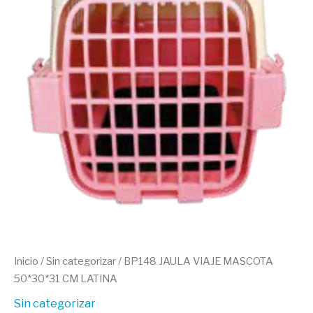
LATINA
cantidad
Inicio
/
Sin categorizar
/ BP148 JAULA VIAJE MASCOTA
50*30*31 CM LATINA
Sin categorizar