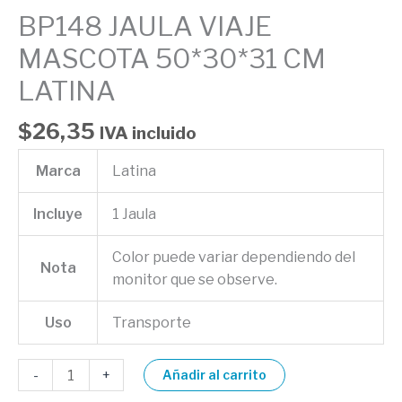
BP148 JAULA VIAJE
MASCOTA 50*30*31 CM
LATINA
$
26,35
IVA incluido
Marca
Latina
Incluye
1 Jaula
Color puede variar dependiendo del
Nota
monitor que se observe.
Uso
Transporte
-
+
Añadir al carrito