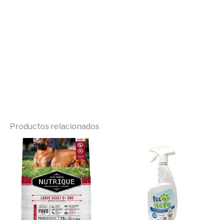
Productos relacionados