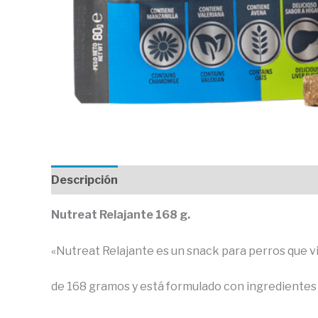
Descripción
Valoraciones (0)
Nutreat Relajante 168 g.
«Nutreat Relajante es un snack para perros que 
de 168 gramos y está formulado con ingredientes 