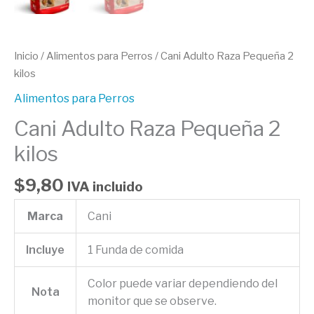
Inicio
/
Alimentos para Perros
/ Cani Adulto Raza Pequeña 2
kilos
Alimentos para Perros
Cani Adulto Raza Pequeña 2
kilos
$
9,80
IVA incluido
Marca
Cani
Incluye
1 Funda de comida
Color puede variar dependiendo del
Nota
monitor que se observe.