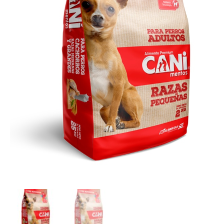
cantidad