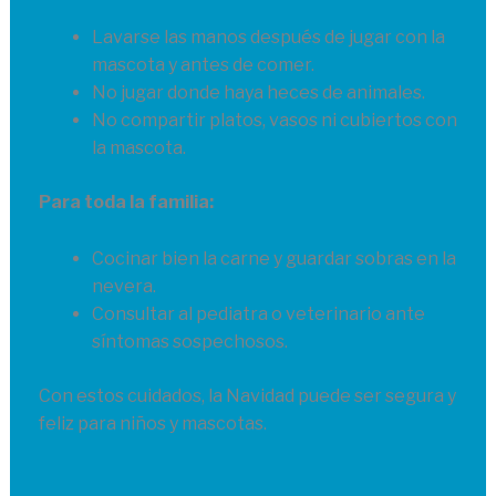
Lavarse las manos después de jugar con la
mascota y antes de comer.
No jugar donde haya heces de animales.
No compartir platos, vasos ni cubiertos con
la mascota.
Para toda la familia:
Cocinar bien la carne y guardar sobras en la
nevera.
Consultar al pediatra o veterinario ante
síntomas sospechosos.
Con estos cuidados, la Navidad puede ser segura y
feliz para niños y mascotas.