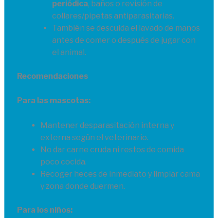
periódica
, baños o revisión de
collares/pipetas antiparasitarias.
También se descuida el lavado de manos
antes de comer o después de jugar con
el animal.
Recomendaciones
Para las mascotas:
Mantener desparasitación interna y
externa según el veterinario.
No dar carne cruda ni restos de comida
poco cocida.
Recoger heces de inmediato y limpiar cama
y zona donde duermen.
Para los niños: