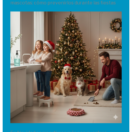
mascotas: cómo prevenirlos durante las fiestas