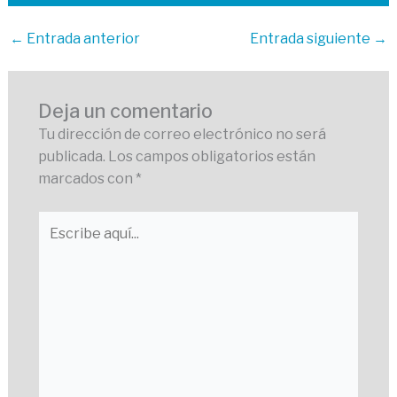
←
Entrada anterior
Entrada siguiente
→
Deja un comentario
Tu dirección de correo electrónico no será
publicada.
Los campos obligatorios están
marcados con
*
Escribe
aquí...