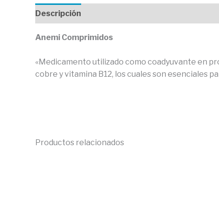
Descripción
Valoraciones (0)
Anemi Comprimidos
«Medicamento utilizado como coadyuvante en pro
cobre y vitamina B12, los cuales son esenciales pa
Productos relacionados