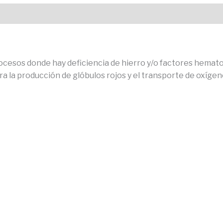
cesos donde hay deficiencia de hierro y/o factores hema
ra la producción de glóbulos rojos y el transporte de oxígen