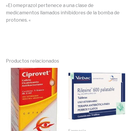
«El omeprazol pertenece a una clase de
medicamentos llamados inhibidores de la bomba de
protones.
«
Productos relacionados
Farmacia