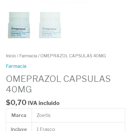
Inicio
/
Farmacia
/ OMEPRAZOL CAPSULAS 40MG
Farmacia
OMEPRAZOL CAPSULAS
40MG
$
0,70
IVA incluido
Marca
Zoetis
Incluye
1 Frasco