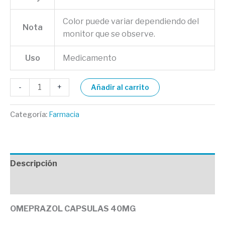
Color puede variar dependiendo del
Nota
monitor que se observe.
Uso
Medicamento
-
+
Añadir al carrito
Categoría:
Farmacia
Descripción
Valoraciones (0)
OMEPRAZOL CAPSULAS 40MG