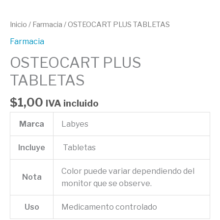
Inicio
/
Farmacia
/ OSTEOCART PLUS TABLETAS
Farmacia
OSTEOCART PLUS
TABLETAS
$
1,00
IVA incluido
Marca
Labyes
Incluye
Tabletas
Color puede variar dependiendo del
Nota
monitor que se observe.
Uso
Medicamento controlado