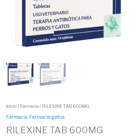
Inicio
/
Farmacia
/ RILEXINE TAB 600MG
Farmacia
,
Farmacia gatos
RILEXINE TAB 600MG