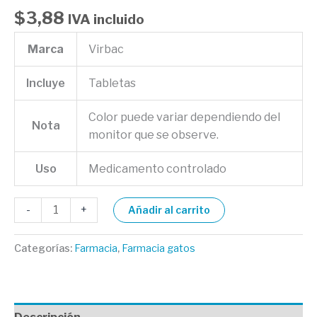
$
3,88
IVA incluido
Marca
Virbac
Incluye
Tabletas
Color puede variar dependiendo del
Nota
monitor que se observe.
Uso
Medicamento controlado
-
+
Añadir al carrito
Categorías:
Farmacia
,
Farmacia gatos