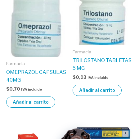
Farmacia
TRILOSTANO TABLETAS
Farmacia
5 MG
OMEPRAZOL CAPSULAS
$
0,93
IVA incluido
40MG
$
0,70
IVA incluido
Añadir al carrito
Añadir al carrito