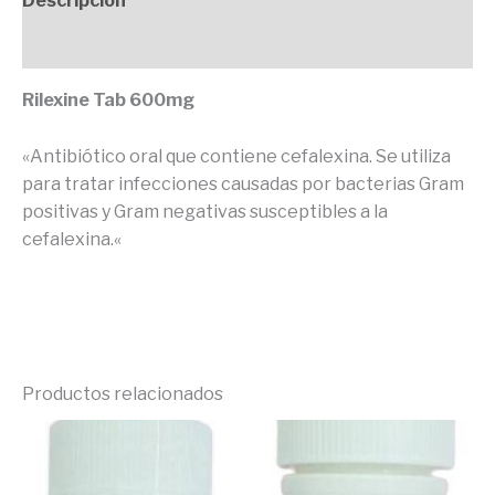
Descripción
Valoraciones (0)
Rilexine Tab 600mg
«Antibiótico oral que contiene cefalexina. Se utiliza
para tratar infecciones causadas por bacterias Gram
positivas y Gram negativas susceptibles a la
cefalexina.
«
Productos relacionados