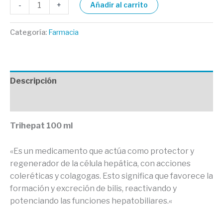
-
+
Añadir al carrito
Categoría:
Farmacia
Descripción
Valoraciones (0)
Trihepat 100 ml
«Es un medicamento que actúa como protector y
regenerador de la célula hepática, con acciones
coleréticas y colagogas. Esto significa que favorece la
formación y excreción de bilis, reactivando y
potenciando las funciones hepatobiliares.
«