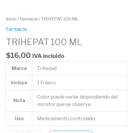
Inicio
/
Farmacia
/ TRIHEPAT 100 ML
Farmacia
TRIHEPAT 100 ML
$
16,00
IVA incluido
Marca
Trihepat
Incluye
1 Frasco
Color puede variar dependiendo del
Nota
monitor que se observe.
Uso
Medicamento controlado