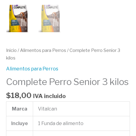
Inicio
/
Alimentos para Perros
/ Complete Perro Senior 3
kilos
Alimentos para Perros
Complete Perro Senior 3 kilos
$
18,00
IVA incluido
Marca
Vitalcan
Incluye
1 Funda de alimento