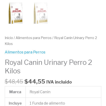
Inicio
/
Alimentos para Perros
/ Royal Canin Urinary Perro 2
Kilos
Alimentos para Perros
Royal Canin Urinary Perro 2
Kilos
$
48,45
$
44,55
IVA incluido
Marca
Royal Canin
Incluye
1 Funda de alimento