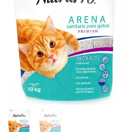
cantidad