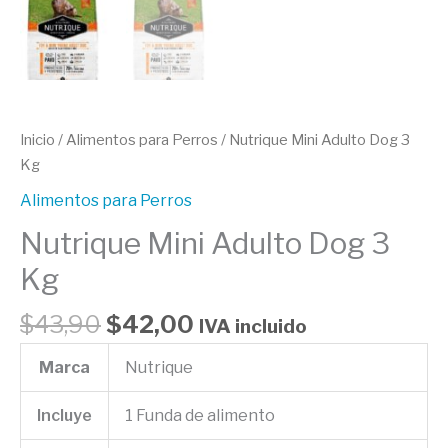
Inicio
/
Alimentos para Perros
/ Nutrique Mini Adulto Dog 3
Kg
Alimentos para Perros
Nutrique Mini Adulto Dog 3
Kg
$
43,90
$
42,00
IVA incluido
Marca
Nutrique
Incluye
1 Funda de alimento