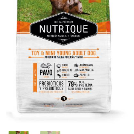
cantidad